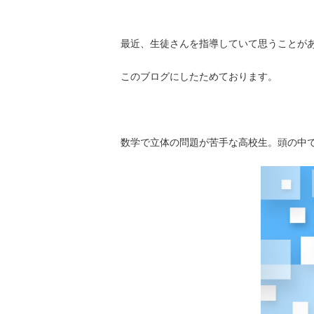
最近、生徒さんを指導していて思うことが
このブログにしたためております。
数学で立体の問題が苦手な高校生。頭の中