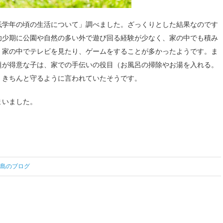
学年の頃の生活について」調べました。ざっくりとした結果なのです
幼少期に公園や自然の多い外で遊び回る経験が少なく、家の中でも積み
。家の中でテレビを見たり、ゲームをすることが多かったようです。ま
題が得意な子は、家での手伝いの役目（お風呂の掃除やお湯を入れる。
、きちんと守るように言われていたそうです。
まいました。
島のブログ