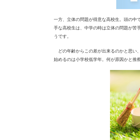
一方、立体の問題が得意な高校生。頭の中
手な高校生は、中学の時は立体の問題が苦
うです。
どの年齢からこの差が出来るのかと思い、
始めるのは小学校低学年。何が原因かと推