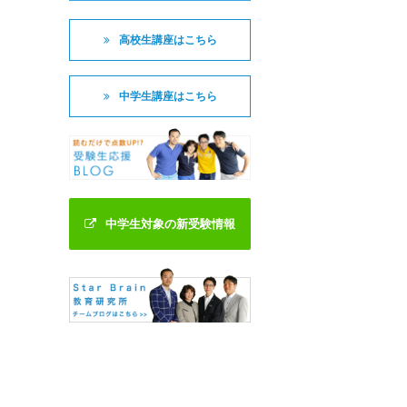
高校生講座はこちら
中学生講座はこちら
中学生対象の新受験情報