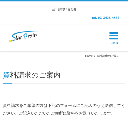
お問い合わせ
tel. 03-3428-4854
Home
/
資料請求のご案内
資
料請求のご案内
資料請求をご希望の方は下記のフォームにご記入のうえ送信してく
ださい。ご記入いただいたご住所に資料をお送りいたします。