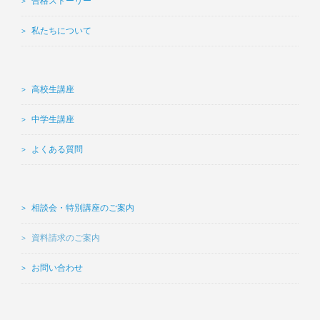
合格ストーリー
私たちについて
高校生講座
中学生講座
よくある質問
相談会・特別講座のご案内
資料請求のご案内
お問い合わせ