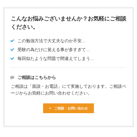
こんなお悩みございませんか？お気軽にご相談
ください。
この勉強方法で大丈夫なのか不安…
受験の為だけに覚える事が多すぎて…
毎回似たような問題で間違えてしまう…
ご相談はこちらから
ご相談は「面談・お電話」にて実施しております。ご相談ペ
ージからお気軽にお問い合わせください。
ご相談・お問い合わせ