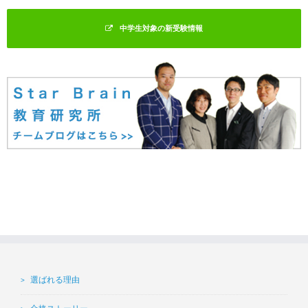
中学生対象の新受験情報
選ばれる理由