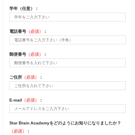
学年（任意）：
電話番号
（必須）
：
郵便番号
（必須）
：
ご住所
（必須）
：
E-mail
（必須）
：
Star Brain Academyをどのようにお知りになりましたか？
（必須）
：