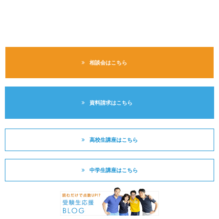
相談会はこちら
資料請求はこちら
高校生講座はこちら
中学生講座はこちら