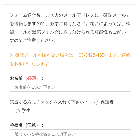
フォーム送信後、ご入力のメールアドレスに「確認メール」
を送信しますので、必ずご覧ください。場合によっては、確
認メールが迷惑フォルダに振り分けられる可能性もございま
すのでご注意ください。
※ 確認メールが届かない場合は、 03-3428-4854
までご連絡
をお願いいたします。
お名前
（必須）
：
該当する方にチェックを入れて下さい：
保護者
学生
学校名（任意）：