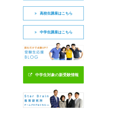
高校生講座はこちら
中学生講座はこちら
中学生対象の新受験情報